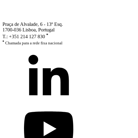
Praça de Alvalade, 6 - 13º Esq.
1700-036 Lisboa, Portugal
*
T.: +351 214 127 830
*
Chamada para a rede fixa nacional