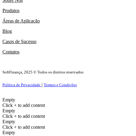
Sobre Nós
Produtos
Áreas de Aplicação
Blog
Casos de Sucesso
Contatos
SoftFinança, 2025 © Todos os direitos reservados
|
Política de Privacidade
Termos e Condições
Empty
Click + to add content
Empty
Click + to add content
Empty
Click + to add content
Empty