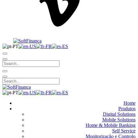
Home
Produtos
Digital Solutions
Mobile Solutions
Home & Mobile Banking
Self Service
Monitorização e Controlo