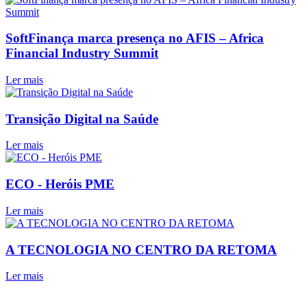
SoftFinança marca presença no AFIS – Africa
Financial Industry Summit
Ler mais
Transição Digital na Saúde
Ler mais
ECO - Heróis PME
Ler mais
A TECNOLOGIA NO CENTRO DA RETOMA
Ler mais