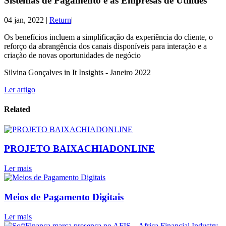
Sistemas de Pagamento e as Empresas de Utilities
04 jan, 2022
|
Return
|
Os benefícios incluem a simplificação da experiência do cliente, o
reforço da abrangência dos canais disponíveis para interação e a
criação de novas oportunidades de negócio
Silvina Gonçalves in It Insights - Janeiro 2022
Ler artigo
Related
PROJETO BAIXACHIADONLINE
Ler mais
Meios de Pagamento Digitais
Ler mais