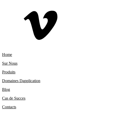
Home
Sur Nous
Produits
Domaines Dapplication
Blog
Cas de Succes
Contacts