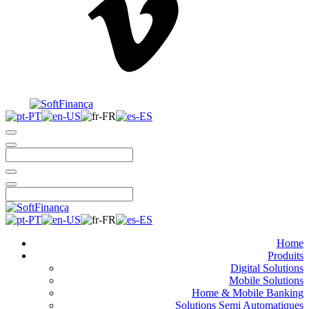
Home
Produits
Digital Solutions
Mobile Solutions
Home & Mobile Banking
Solutions Semi Automatiques