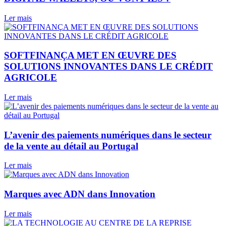
Ler mais
SOFTFINANÇA MET EN ŒUVRE DES
SOLUTIONS INNOVANTES DANS LE CRÉDIT
AGRICOLE
Ler mais
L’avenir des paiements numériques dans le secteur
de la vente au détail au Portugal
Ler mais
Marques avec ADN dans Innovation
Ler mais