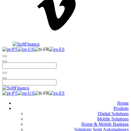
Home
Produits
Digital Solutions
Mobile Solutions
Home & Mobile Banking
Solutions Semi Automatiques