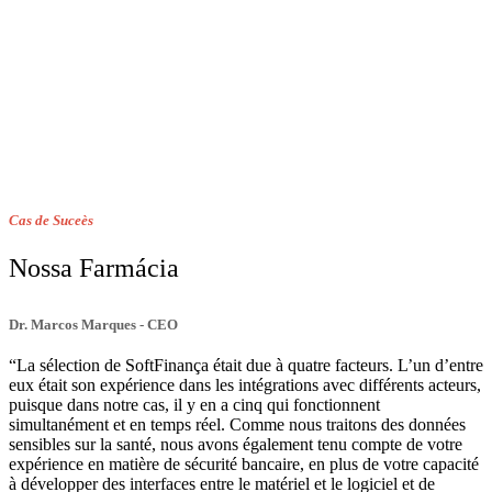
Cas de Suceès
Nossa Farmácia
Dr. Marcos Marques - CEO
“La sélection de SoftFinança était due à quatre facteurs. L’un d’entre
eux était son expérience dans les intégrations avec différents acteurs,
puisque dans notre cas, il y en a cinq qui fonctionnent
simultanément et en temps réel. Comme nous traitons des données
sensibles sur la santé, nous avons également tenu compte de votre
expérience en matière de sécurité bancaire, en plus de votre capacité
à développer des interfaces entre le matériel et le logiciel et de