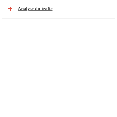
Analyse du trafic