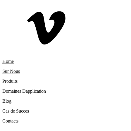
Home
Sur Nous
Produits
Domaines Dapplication
Blog
Cas de Succes
Contacts