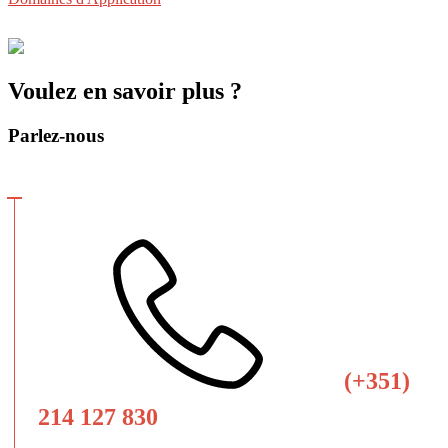
Voulez en savoir plus ?
Parlez-nous
(+351)
214 127 830