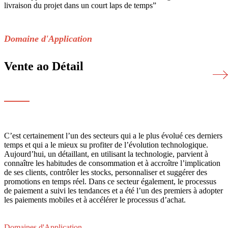
livraison du projet dans un court laps de temps”
Domaine d'Application
Vente ao Détail
C’est certainement l’un des secteurs qui a le plus évolué ces derniers
temps et qui a le mieux su profiter de l’évolution technologique.
Aujourd’hui, un détaillant, en utilisant la technologie, parvient à
connaître les habitudes de consommation et à accroître l’implication
de ses clients, contrôler les stocks, personnaliser et suggérer des
promotions en temps réel. Dans ce secteur également, le processus
de paiement a suivi les tendances et a été l’un des premiers à adopter
les paiements mobiles et à accélérer le processus d’achat.
Domaines d'Application