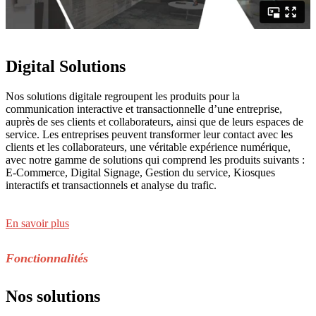
Digital Solutions
Nos solutions digitale regroupent les produits pour la
communication interactive et transactionnelle d’une entreprise,
auprès de ses clients et collaborateurs, ainsi que de leurs espaces de
service. Les entreprises peuvent transformer leur contact avec les
clients et les collaborateurs, une véritable expérience numérique,
avec notre gamme de solutions qui comprend les produits suivants :
E-Commerce, Digital Signage, Gestion du service, Kiosques
interactifs et transactionnels et analyse du trafic.
En savoir plus
Fonctionnalités
Nos solutions