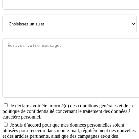
Je déclare avoir été informé(e) des conditions générales et de la
politique de confidentialité concernant le traitement des données à
caractère personnel.
Je suis d’accord pour que mes données personnelles soient
utilisées pour recevoir dans mon e-mail, régulièrement des nouvelles
et des articles pertinents, ainsi que des campagnes et/ou des