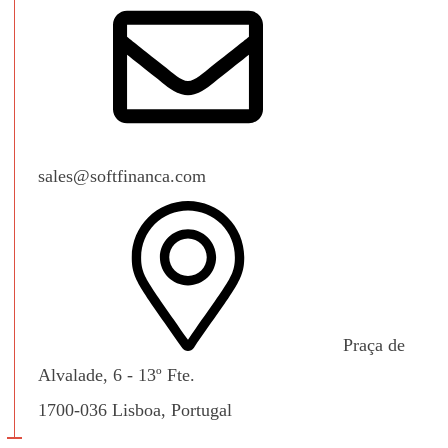
sales@softfinanca.com
Praça de
Alvalade, 6 - 13º Fte.
1700-036 Lisboa, Portugal