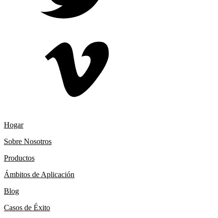
Hogar
Sobre Nosotros
Productos
Ámbitos de Aplicación
Blog
Casos de Éxito