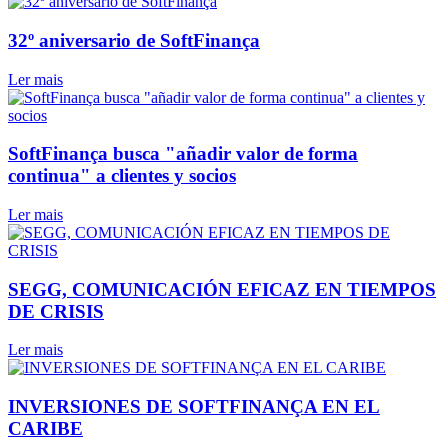
32º aniversario de SoftFinança
Ler mais
SoftFinança busca "añadir valor de forma
continua" a clientes y socios
Ler mais
SEGG, COMUNICACIÓN EFICAZ EN TIEMPOS
DE CRISIS
Ler mais
INVERSIONES DE SOFTFINANÇA EN EL
CARIBE