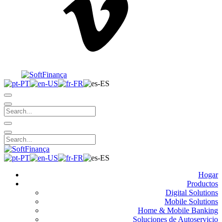
Hogar
Productos
Digital Solutions
Mobile Solutions
Home & Mobile Banking
Soluciones de Autoservicio