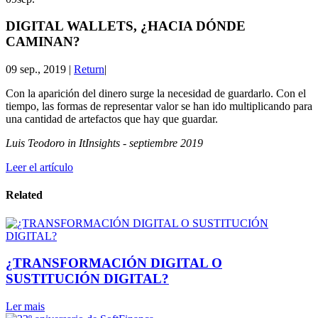
DIGITAL WALLETS, ¿HACIA DÓNDE
CAMINAN?
09 sep., 2019
|
Return
|
Con la aparición del dinero surge la necesidad de guardarlo. Con el
tiempo, las formas de representar valor se han ido multiplicando para
una cantidad de artefactos que hay que guardar.
Luis Teodoro in ItInsights - septiembre 2019
Leer el artículo
Related
¿TRANSFORMACIÓN DIGITAL O
SUSTITUCIÓN DIGITAL?
Ler mais