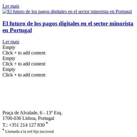
Ler mais
El futuro de los pagos digitales en el sector minorista
en Portugal
Ler mais
Empty
Click + to add content
Empty
Click + to add content
Empty
Click + to add content
Praça de Alvalade, 6 - 13º Esq.
1700-036 Lisboa, Portugal
*
T.: +351 214 127 830
*
Llamada a la red fija nacional