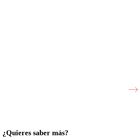
¿Quieres saber más?