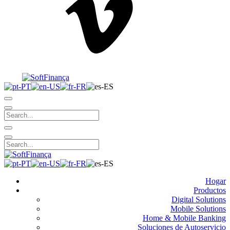
Hogar
Productos
Digital Solutions
Mobile Solutions
Home & Mobile Banking
Soluciones de Autoservicio