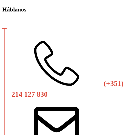
Háblanos
(+351)
214 127 830