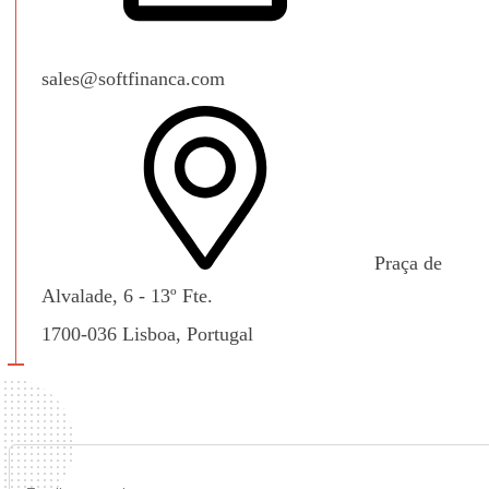
sales@softfinanca.com
Praça de
Alvalade, 6 - 13º Fte.
1700-036 Lisboa, Portugal