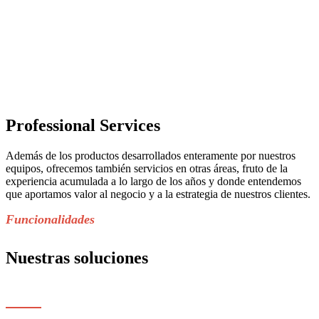
Professional Services
Además de los productos desarrollados enteramente por nuestros
equipos, ofrecemos también servicios en otras áreas, fruto de la
experiencia acumulada a lo largo de los años y donde entendemos
que aportamos valor al negocio y a la estrategia de nuestros clientes.
Funcionalidades
Nuestras soluciones