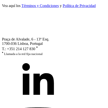
Vea aquí los
Términos y Condiciones
y
Política de Privacidad
Praça de Alvalade, 6 - 13º Esq.
1700-036 Lisboa, Portugal
*
T.: +351 214 127 830
*
Llamada a la red fija nacional