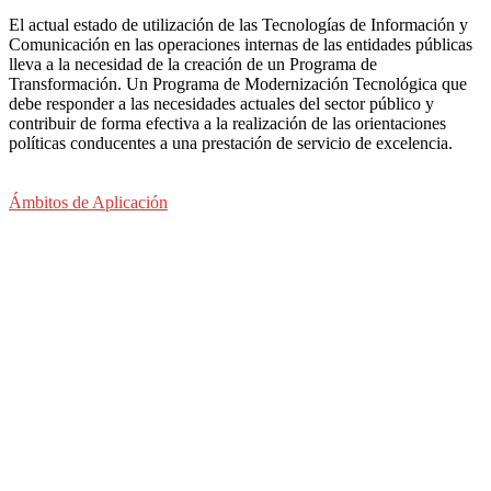
El actual estado de utilización de las Tecnologías de Información y
Comunicación en las operaciones internas de las entidades públicas
lleva a la necesidad de la creación de un Programa de
Transformación. Un Programa de Modernización Tecnológica que
debe responder a las necesidades actuales del sector público y
contribuir de forma efectiva a la realización de las orientaciones
políticas conducentes a una prestación de servicio de excelencia.
Ámbitos de Aplicación