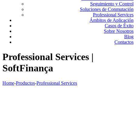
Seguimiento y Control
Soluciones de Conmutación
Professional Services
Ámbitos de Aplicación
Casos de Éxito
Sobre Nosotros
Blog
Contactos
Professional Services |
SoftFinança
Home
-
Productos
-
Professional Services