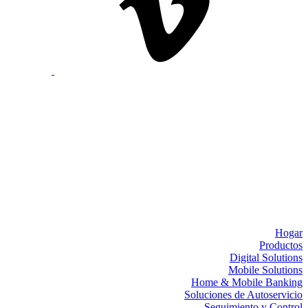
Hogar
Productos
Digital Solutions
Mobile Solutions
Home & Mobile Banking
Soluciones de Autoservicio
Seguimiento y Control