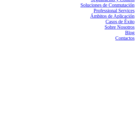
Soluciones de Conmutación
Professional Services
Ámbitos de Aplicación
Casos de Éxito
Sobre Nosotros
Blog
Contactos