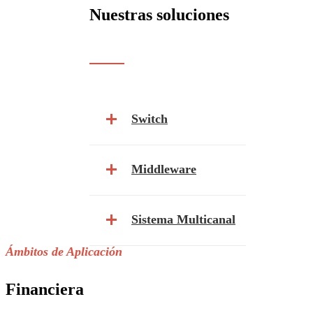
Nuestras soluciones
Switch
Middleware
Sistema Multicanal
Ámbitos de Aplicación
Financiera