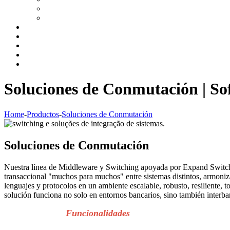
Soluciones de Conmutación | So
Home
-
Productos
-
Soluciones de Conmutación
Soluciones de Conmutación
Nuestra línea de Middleware y Switching apoyada por Expand Switch
transaccional "muchos para muchos" entre sistemas distintos, armoniz
lenguajes y protocolos en un ambiente escalable, robusto, resiliente, to
solución funciona no solo en entornos bancarios, sino también interba
Funcionalidades