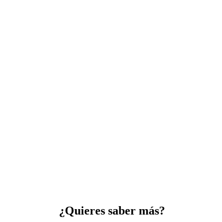
¿Quieres saber más?