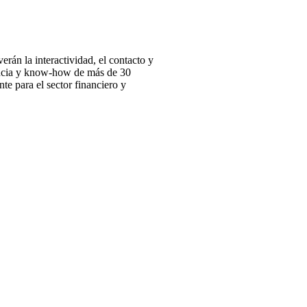
erán la interactividad, el contacto y
iencia y know-how de más de 30
nte para el sector financiero y