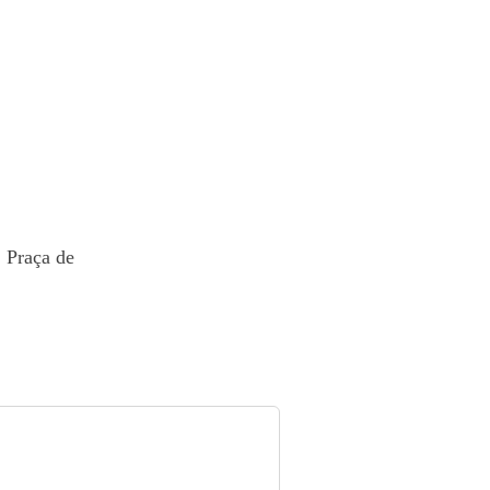
Praça de