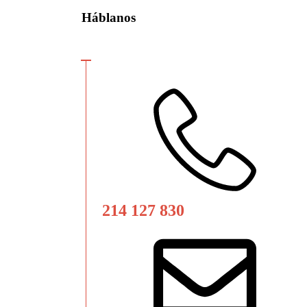
Háblanos
214 127 830