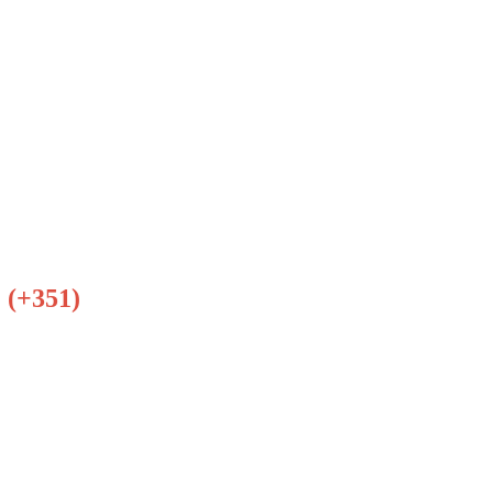
(+351)